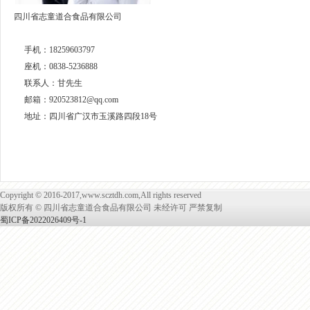
四川省志童道合食品有限公司
手机：18259603797
座机：0838-5236888
联系人：甘先生
邮箱：920523812@qq.com
地址：四川省广汉市玉溪路四段18号
Copyright © 2016-2017,www.scztdh.com,All rights reserved
版权所有 © 四川省志童道合食品有限公司 未经许可 严禁复制
蜀ICP备2022026409号-1