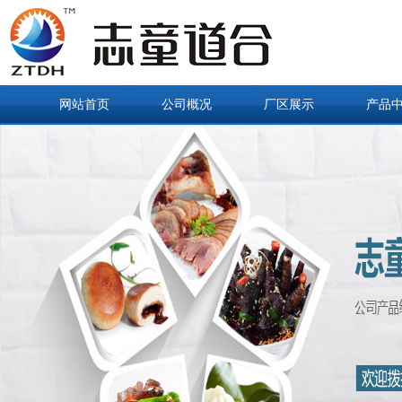
网站首页
公司概况
厂区展示
产品